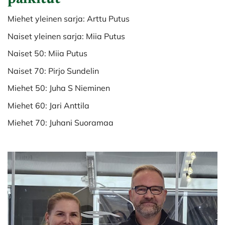
Miehet yleinen sarja: Arttu Putus
Naiset yleinen sarja: Miia Putus
Naiset 50: Miia Putus
Naiset 70: Pirjo Sundelin
Miehet 50: Juha S Nieminen
Miehet 60: Jari Anttila
Miehet 70: Juhani Suoramaa