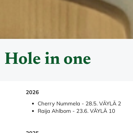
Hole in one
2026
Cherry Nummela - 28.5. VÄYLÄ 2
Raija Ahlbom - 23.6. VÄYLÄ 10