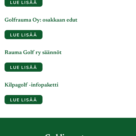
LUE LISÄÄ
Golfrauma Oy: osakkaan edut
LUE LISÄÄ
Rauma Golf ry säännöt
LUE LISÄÄ
Kilpagolf -infopaketti
LUE LISÄÄ