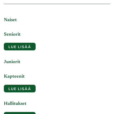
Naiset
Seniorit
LUE LISÄÄ
Juniorit
Kapteenit
LUE LISÄÄ
Hallitukset