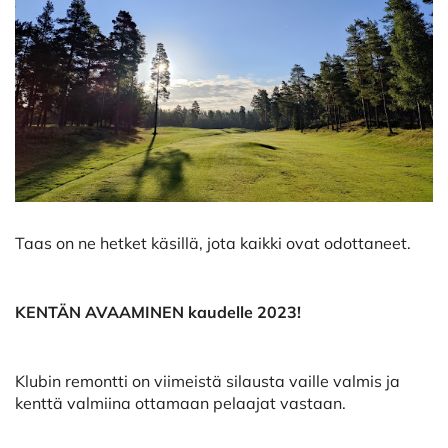
Taas on ne hetket käsillä, jota kaikki ovat odottaneet.
KENTÄN AVAAMINEN kaudelle 2023!
Klubin remontti on viimeistä silausta vaille valmis ja
kenttä valmiina ottamaan pelaajat vastaan.