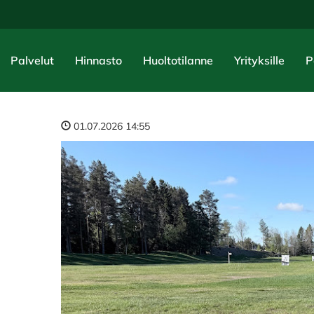
Palvelut
Hinnasto
Huoltotilanne
Yrityksille
P
01.07.2026 14:55