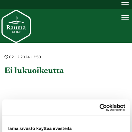
Na
Na
02.12.2024 13:50
Ei lukuoikeutta
Tämä sivusto käyttää evästeitä