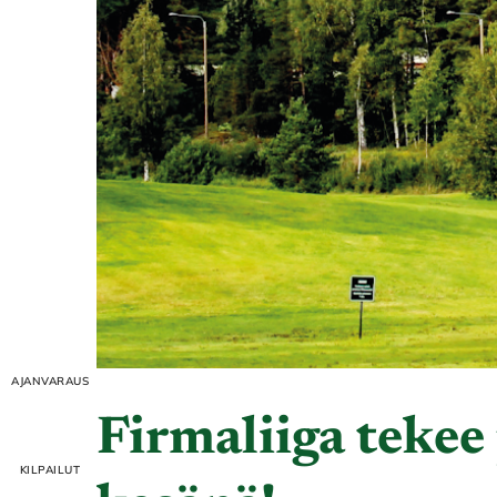
Firmaliiga tekee