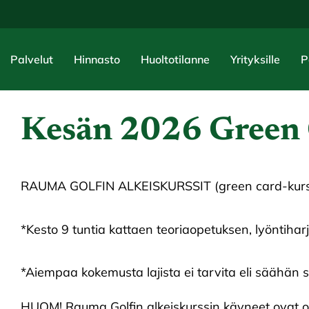
Palvelut
Hinnasto
Huoltotilanne
Yrityksille
P
Kesän 2026 Green 
RAUMA GOLFIN ALKEISKURSSIT (green card-kurs
*Kesto 9 tuntia kattaen teoriaopetuksen, lyöntiharj
*Aiempaa kokemusta lajista ei tarvita eli säähän so
HUOM! Rauma Golfin alkeiskurssin käyneet ovat oi