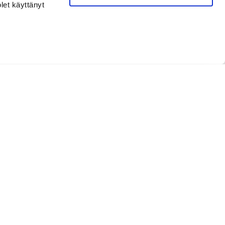
olet käyttänyt