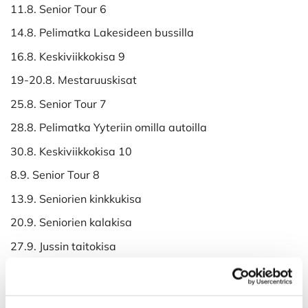
11.8. Senior Tour 6
14.8. Pelimatka Lakesideen bussilla
16.8. Keskiviikkokisa 9
19-20.8. Mestaruuskisat
25.8. Senior Tour 7
28.8. Pelimatka Yyteriin omilla autoilla
30.8. Keskiviikkokisa 10
8.9. Senior Tour 8
13.9. Seniorien kinkkukisa
20.9. Seniorien kalakisa
27.9. Jussin taitokisa
4.10. Seniorien päätöskisa
Lisätietoja kilpailukalenterissa.