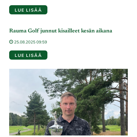
LUE LISÄÄ
Rauma Golf junnut kisailleet kesän aikana
25.08.2025 09:59
LUE LISÄÄ