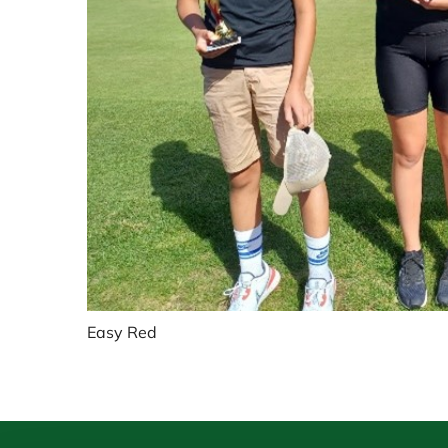
Easy Red