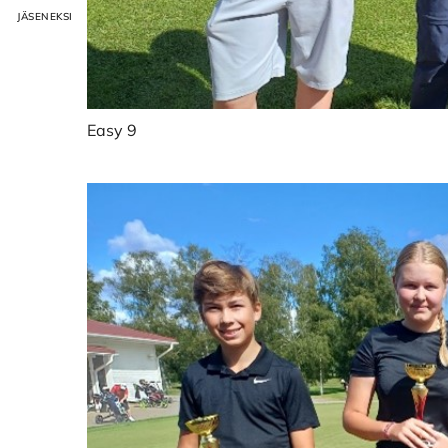
Easy 9